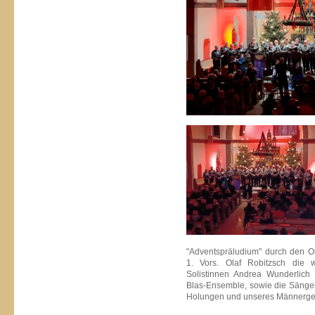
"Adventspräludium" durch den Or
1. Vors. Olaf Robitzsch die 
Solistinnen Andrea Wunderlich 
Blas-Ensemble, sowie die Sänger
Holungen und unseres Männerge