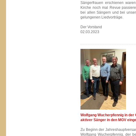
Sängerfrauen erschienen waren,
Kirche noch mal Revue passieren
bei allen Sängern und bei unser
gelungenen Liedvorträge.
Der Vorstand
02.03.2023
Wolfgang Wucherpfennig in der
aktiver Sänger in den MGV eing
Zu Beginn der Jahreshauptvers
Wolfgang Wucherpfennig, der ber