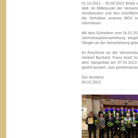
01.10.2021 - 30.09.2022 findet
statt. Im Mittelpunkt der Vers
Vorsitzenden und des Schriftfüh
die Vorhaben unseres MGV i
informieren.
Mit dem Schreiben vom 16.01.202
Jahreshauptversammlung einge
Sänger an der Versammlung gebe
Im Anschluss an die Versamml
Herbert Buchard, Franz-Josef S
dem Sängerball am 07.01.2023 f
geehrt wurden, zum gemeinsamen V
Der Vorstand
06.02.2023