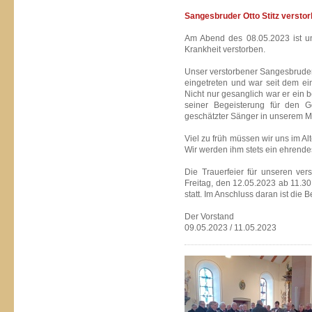
Sangesbruder Otto Stitz versto
Am Abend des 08.05.2023 ist un
Krankheit verstorben.
Unser verstorbener Sangesbruder
eingetreten und war seit dem ei
Nicht nur gesanglich war er ein 
seiner Begeisterung für den 
geschätzter Sänger in unserem 
Viel zu früh müssen wir uns im A
Wir werden ihm stets ein ehren
Die Trauerfeier für unseren ver
Freitag, den 12.05.2023 ab 11.3
statt. Im Anschluss daran ist die 
Der Vorstand
09.05.2023 / 11.05.2023