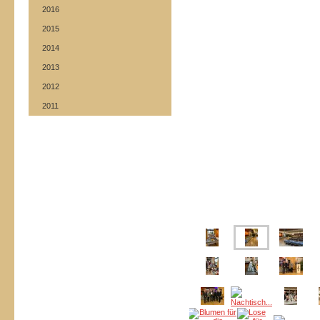
2016
2015
2014
2013
2012
2011