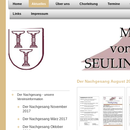
Home
Aktuelles
Über uns
Chorleitung
Termine
Links
Impressum
Der Nachgesang August 2
Der Nachgesang - unsere
Vereinsinformation
Der Nachgesang November
2017
Der Nachgesang März 2017
Der Nachgesang Oktober