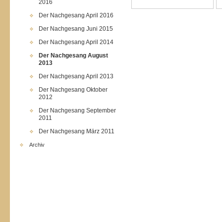
2016
Der Nachgesang April 2016
Der Nachgesang Juni 2015
Der Nachgesang April 2014
Der Nachgesang August
2013
Der Nachgesang April 2013
Der Nachgesang Oktober
2012
Der Nachgesang September
2011
Der Nachgesang März 2011
Archiv